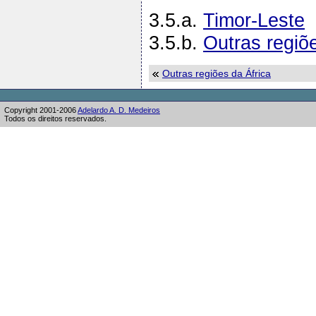
3.5.a.
Timor-Leste
3.5.b.
Outras regiõ
Outras regiões da África
Copyright 2001-2006
Adelardo A. D. Medeiros
Todos os direitos reservados.