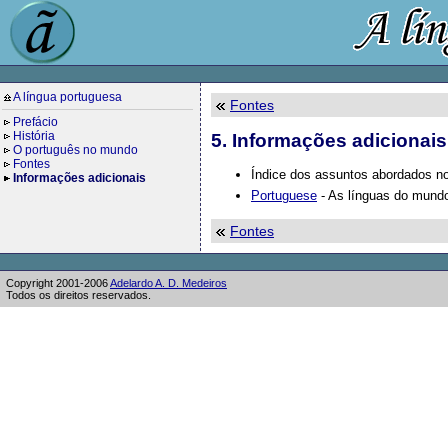
A língua portuguesa
Fontes
Prefácio
História
5. Informações adicionais
O português no mundo
Fontes
Índice dos assuntos abordados 
Informações adicionais
Portuguese
- As línguas do mundo
Fontes
Copyright 2001-2006
Adelardo A. D. Medeiros
Todos os direitos reservados.